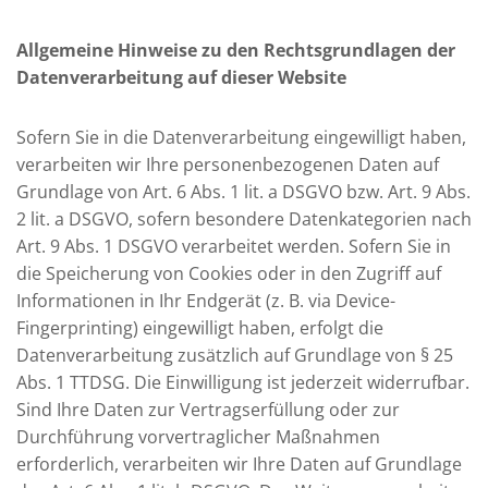
Allgemeine Hinweise zu den Rechtsgrundlagen der
Datenverarbeitung auf dieser Website
Sofern Sie in die Datenverarbeitung eingewilligt haben,
verarbeiten wir Ihre personenbezogenen Daten auf
Grundlage von Art. 6 Abs. 1 lit. a DSGVO bzw. Art. 9 Abs.
2 lit. a DSGVO, sofern besondere Datenkategorien nach
Art. 9 Abs. 1 DSGVO verarbeitet werden. Sofern Sie in
die Speicherung von Cookies oder in den Zugriff auf
Informationen in Ihr Endgerät (z. B. via Device-
Fingerprinting) eingewilligt haben, erfolgt die
Datenverarbeitung zusätzlich auf Grundlage von § 25
Abs. 1 TTDSG. Die Einwilligung ist jederzeit widerrufbar.
Sind Ihre Daten zur Vertragserfüllung oder zur
Durchführung vorvertraglicher Maßnahmen
erforderlich, verarbeiten wir Ihre Daten auf Grundlage