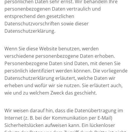
persönlichen Daten sehr ernst. Wir behandeln Ihre
personenbezogenen Daten vertraulich und
entsprechend den gesetzlichen
Datenschutzvorschriften sowie dieser
Datenschutzerklärung.
Wenn Sie diese Website benutzen, werden
verschiedene personenbezogene Daten erhoben.
Personenbezogene Daten sind Daten, mit denen Sie
persönlich identifiziert werden können. Die vorliegende
Datenschutzerklärung erläutert, welche Daten wir
erheben und wofür wir sie nutzen. Sie erläutert auch,
wie und zu welchem Zweck das geschieht.
Wir weisen darauf hin, dass die Datenübertragung im
Internet (z. B. bei der Kommunikation per E-Mail)
Sicherheitslücken aufweisen kann. Ein lückenloser