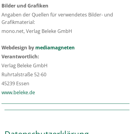
Bilder und Grafiken
Angaben der Quellen für verwendetes Bilder- und
Grafikmaterial:
mono.net, Verlag Beleke GmbH
Webdesign by
mediamagneten
Verantwortlich:
Verlag Beleke GmbH
Ruhrtalstraße 52-60
45239 Essen
www.beleke.de
Datenschutzerklärung