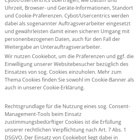
Cybot/Usercentrics übertragen, wie Datum und
Uhrzeit, Browser- und Geräte-Informationen, Standort
und Cookie-Präferenzen. Cybot/Usercentrics werden
dabei als sogenannter Auftragsverarbeiter eingesetzt
und gewährleisten damit einen sicheren Umgang mit
personenbezogenen Daten, auch für den Fall der
Weitergabe an Unterauftragsverarbeiter.
Wir nutzen Cookiebot, um die Präferenzen und ggf. die
Einwilligung unserer Websitebesucher bezüglich des
Einsatzes von sog. Cookies einzuholen. Mehr zum
Thema Cookies finden Sie sowohl im Cookie-Banner als
auch in unserer Cookie-Erklärung.
Rechtsgrundlage für die Nutzung eines sog. Consent-
Management-Tools beim Einsatz
zustimmungsbedürftiger Cookies ist die Erfüllung
unserer rechtlichen Verpflichtung nach Art. 7 Abs. 1
DSGVO. Der Einsatz von Cookiebot liegt dabei in