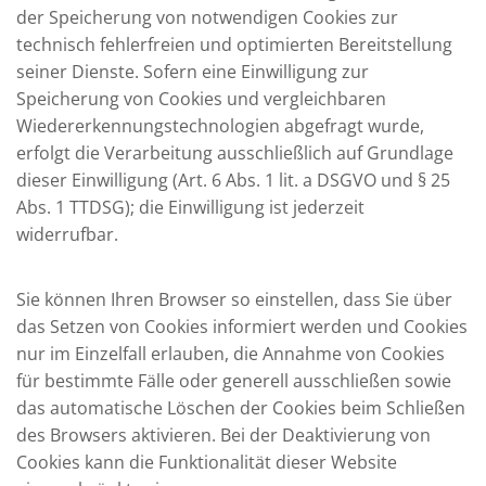
der Speicherung von notwendigen Cookies zur
technisch fehlerfreien und optimierten Bereitstellung
seiner Dienste. Sofern eine Einwilligung zur
Speicherung von Cookies und vergleichbaren
Wiedererkennungstechnologien abgefragt wurde,
erfolgt die Verarbeitung ausschließlich auf Grundlage
dieser Einwilligung (Art. 6 Abs. 1 lit. a DSGVO und § 25
Abs. 1 TTDSG); die Einwilligung ist jederzeit
widerrufbar.
Sie können Ihren Browser so einstellen, dass Sie über
das Setzen von Cookies informiert werden und Cookies
nur im Einzelfall erlauben, die Annahme von Cookies
für bestimmte Fälle oder generell ausschließen sowie
das automatische Löschen der Cookies beim Schließen
des Browsers aktivieren. Bei der Deaktivierung von
Cookies kann die Funktionalität dieser Website