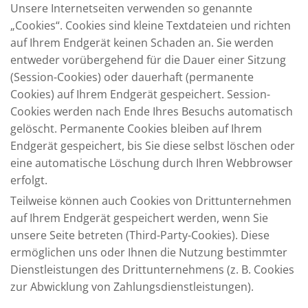
Unsere Internetseiten verwenden so genannte
„Cookies“. Cookies sind kleine Textdateien und richten
auf Ihrem Endgerät keinen Schaden an. Sie werden
entweder vorübergehend für die Dauer einer Sitzung
(Session-Cookies) oder dauerhaft (permanente
Cookies) auf Ihrem Endgerät gespeichert. Session-
Cookies werden nach Ende Ihres Besuchs automatisch
gelöscht. Permanente Cookies bleiben auf Ihrem
Endgerät gespeichert, bis Sie diese selbst löschen oder
eine automatische Löschung durch Ihren Webbrowser
erfolgt.
Teilweise können auch Cookies von Drittunternehmen
auf Ihrem Endgerät gespeichert werden, wenn Sie
unsere Seite betreten (Third-Party-Cookies). Diese
ermöglichen uns oder Ihnen die Nutzung bestimmter
Dienstleistungen des Drittunternehmens (z. B. Cookies
zur Abwicklung von Zahlungsdienstleistungen).