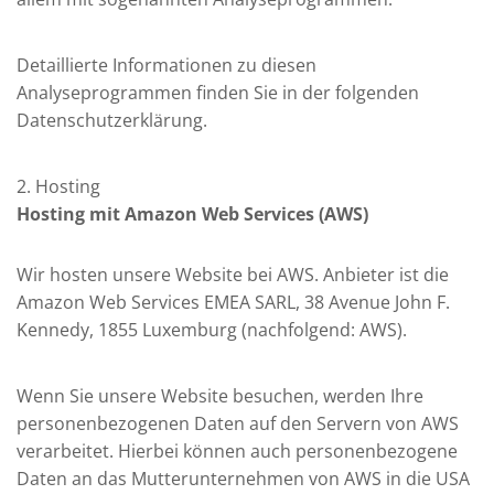
Detaillierte Informationen zu diesen
Analyseprogrammen finden Sie in der folgenden
Datenschutzerklärung.
2. Hosting
Hosting mit Amazon Web Services (AWS)
Wir hosten unsere Website bei AWS. Anbieter ist die
Amazon Web Services EMEA SARL, 38 Avenue John F.
Kennedy, 1855 Luxemburg (nachfolgend: AWS).
Wenn Sie unsere Website besuchen, werden Ihre
personenbezogenen Daten auf den Servern von AWS
verarbeitet. Hierbei können auch personenbezogene
Daten an das Mutterunternehmen von AWS in die USA