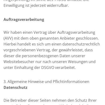
Einwilligung ist jederzeit widerrufbar.
Auftragsverarbeitung
Wir haben einen Vertrag über Auftragsverarbeitung
(AVV) mit dem oben genannten Anbieter geschlossen.
Hierbei handelt es sich um einen datenschutzrechtlich
vorgeschriebenen Vertrag, der gewährleistet, dass
dieser die personenbezogenen Daten unserer
Websitebesucher nur nach unseren Weisungen und
unter Einhaltung der DSGVO verarbeitet.
3. Allgemeine Hinweise und Pflicht­informationen
Datenschutz
Die Betreiber dieser Seiten nehmen den Schutz Ihrer