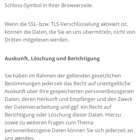
Schloss-Symbol in Ihrer Browserzeile.
Wenn die SSL- bzw. TLS-Verschlüsselung aktiviert ist,
können die Daten, die Sie an uns übermitteln, nicht von
Dritten mitgelesen werden.
Auskunft, Löschung und Berichtigung
Sie haben im Rahmen der geltenden gesetzlichen
Bestimmungen jederzeit das Recht auf unentgeltliche
Auskunft über Ihre gespeicherten personenbezogenen
Daten, deren Herkunft und Empfänger und den Zweck
der Datenverarbeitung und ggf. ein Recht auf
Berichtigung oder Löschung dieser Daten. Hierzu
sowie zu weiteren Fragen zum Thema
personenbezogene Daten können Sie sich jederzeit an
uns wenden.