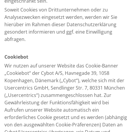
eingeschränkt sein.
Soweit Cookies von Drittunternehmen oder zu
Analysezwecken eingesetzt werden, werden wir Sie
hierüber im Rahmen dieser Datenschutzerklärung
gesondert informieren und ggf. eine Einwilligung
abfragen.
Cookiebot
Wir nutzen auf unserer Website das Cookie-Banner
„Cookiebot“ der Cybot A/S, Havnegade 39, 1058
Kopenhagen, Dänemark („Cybot“), welche sich mit der
Usercentrics GmbH, Sendlinger Str. 7, 80331 München
(„Usercentrics“) zusammengeschlossen hat. Zur
Gewährleistung der Funktionsfähigkeit wird bei
Aufrufen unserer Website automatisch ein
erforderliches Cookie gesetzt und es werden (abhängig
von den ausgewählten Cookie-Präferenzen) Daten an