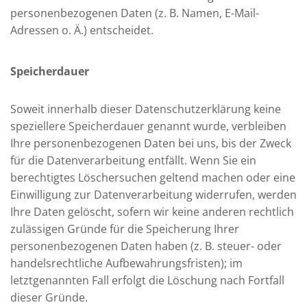
personenbezogenen Daten (z. B. Namen, E-Mail-
Adressen o. Ä.) entscheidet.
Speicherdauer
Soweit innerhalb dieser Datenschutzerklärung keine
speziellere Speicherdauer genannt wurde, verbleiben
Ihre personenbezogenen Daten bei uns, bis der Zweck
für die Datenverarbeitung entfällt. Wenn Sie ein
berechtigtes Löschersuchen geltend machen oder eine
Einwilligung zur Datenverarbeitung widerrufen, werden
Ihre Daten gelöscht, sofern wir keine anderen rechtlich
zulässigen Gründe für die Speicherung Ihrer
personenbezogenen Daten haben (z. B. steuer- oder
handelsrechtliche Aufbewahrungsfristen); im
letztgenannten Fall erfolgt die Löschung nach Fortfall
dieser Gründe.