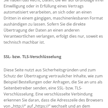
Sie haben das Recht, Daten, die wir auf Grundlage Ihrer
Einwilligung oder in Erfüllung eines Vertrags
automatisiert verarbeiten, an sich oder an einen
Dritten in einem gängigen, maschinenlesbaren Format
aushändigen zu lassen. Sofern Sie die direkte
Übertragung der Daten an einen anderen
Verantwortlichen verlangen, erfolgt dies nur, soweit es
technisch machbar ist.
SSL- bzw. TLS-Verschlüsselung
Diese Seite nutzt aus Sicherheitsgründen und zum
Schutz der Übertragung vertraulicher Inhalte, wie zum
Beispiel Bestellungen oder Anfragen, die Sie an uns als
Seitenbetreiber senden, eine SSL- bzw. TLS-
Verschlüsselung. Eine verschlüsselte Verbindung
erkennen Sie daran, dass die Adresszeile des Browsers
von „http://“ auf „https://“ wechselt und an dem