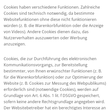
Cookies haben verschiedene Funktionen. Zahlreiche
Cookies sind technisch notwendig, da bestimmte
Websitefunktionen ohne diese nicht funktionieren
würden (z. B. die Warenkorbfunktion oder die Anzeige
von Videos). Andere Cookies dienen dazu, das
Nutzerverhalten auszuwerten oder Werbung
anzuzeigen.
Cookies, die zur Durchführung des elektronischen
Kommunikationsvorgangs, zur Bereitstellung
bestimmter, von Ihnen erwünschter Funktionen (z. B.
für die Warenkorbfunktion) oder zur Optimierung der
Website (z. B. Cookies zur Messung des Webpublikums)
erforderlich sind (notwendige Cookies), werden auf
Grundlage von Art. 6 Abs. 1 lit. f DSGVO gespeichert,
sofern keine andere Rechtsgrundlage angegeben wird.
Der Websitebetreiber hat ein berechtigtes Interesse an