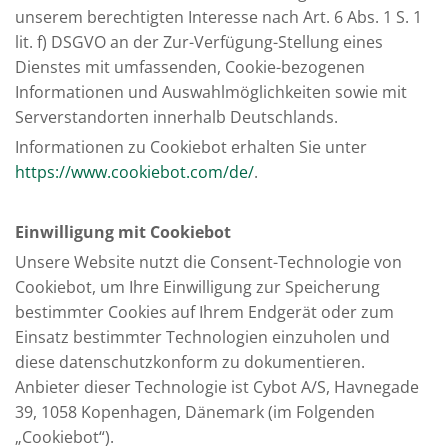
unserem berechtigten Interesse nach Art. 6 Abs. 1 S. 1
lit. f) DSGVO an der Zur-Verfügung-Stellung eines
Dienstes mit umfassenden, Cookie-bezogenen
Informationen und Auswahlmöglichkeiten sowie mit
Serverstandorten innerhalb Deutschlands.
Informationen zu Cookiebot erhalten Sie unter
https://www.cookiebot.com/de/
.
Einwilligung mit Cookiebot
Unsere Website nutzt die Consent-Technologie von
Cookiebot, um Ihre Einwilligung zur Speicherung
bestimmter Cookies auf Ihrem Endgerät oder zum
Einsatz bestimmter Technologien einzuholen und
diese datenschutzkonform zu dokumentieren.
Anbieter dieser Technologie ist Cybot A/S, Havnegade
39, 1058 Kopenhagen, Dänemark (im Folgenden
„Cookiebot“).