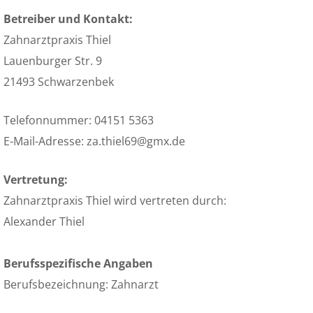
Betreiber und Kontakt:
Zahnarztpraxis Thiel
Lauenburger Str. 9
21493 Schwarzenbek
Telefonnummer:
04151 5363
E-Mail-Adresse: za.thiel69@gmx.de
Vertretung:
Zahnarztpraxis Thiel wird vertreten durch:
Alexander Thiel
Berufsspezifische Angaben
Berufsbezeichnung: Zahnarzt