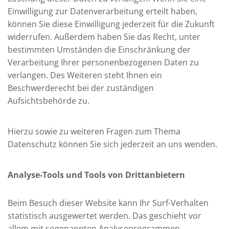
Einwilligung zur Datenverarbeitung erteilt haben,
können Sie diese Einwilligung jederzeit für die Zukunft
widerrufen. Außerdem haben Sie das Recht, unter
bestimmten Umständen die Einschränkung der
Verarbeitung Ihrer personenbezogenen Daten zu
verlangen. Des Weiteren steht Ihnen ein
Beschwerderecht bei der zuständigen
Aufsichtsbehörde zu.
Hierzu sowie zu weiteren Fragen zum Thema
Datenschutz können Sie sich jederzeit an uns wenden.
Analyse-Tools und Tools von Dritt­anbietern
Beim Besuch dieser Website kann Ihr Surf-Verhalten
statistisch ausgewertet werden. Das geschieht vor
allem mit sogenannten Analyseprogrammen.