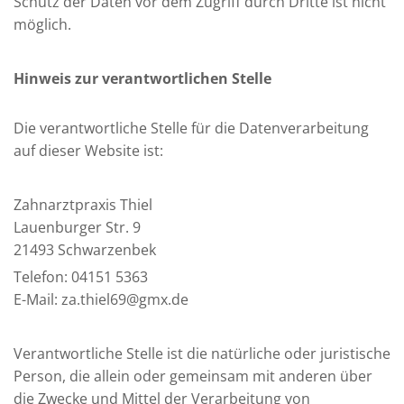
Schutz der Daten vor dem Zugriff durch Dritte ist nicht
möglich.
Hinweis zur verantwortlichen Stelle
Die verantwortliche Stelle für die Datenverarbeitung
auf dieser Website ist:
Zahnarztpraxis Thiel
Lauenburger Str. 9
21493 Schwarzenbek
Telefon:
04151 5363
E-Mail: za.thiel69@gmx.de
Verantwortliche Stelle ist die natürliche oder juristische
Person, die allein oder gemeinsam mit anderen über
die Zwecke und Mittel der Verarbeitung von