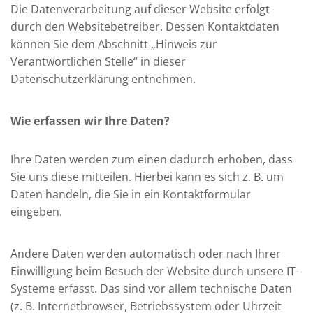
Die Datenverarbeitung auf dieser Website erfolgt
durch den Websitebetreiber. Dessen Kontaktdaten
können Sie dem Abschnitt „Hinweis zur
Verantwortlichen Stelle“ in dieser
Datenschutzerklärung entnehmen.
Wie erfassen wir Ihre Daten?
Ihre Daten werden zum einen dadurch erhoben, dass
Sie uns diese mitteilen. Hierbei kann es sich z. B. um
Daten handeln, die Sie in ein Kontaktformular
eingeben.
Andere Daten werden automatisch oder nach Ihrer
Einwilligung beim Besuch der Website durch unsere IT-
Systeme erfasst. Das sind vor allem technische Daten
(z. B. Internetbrowser, Betriebssystem oder Uhrzeit