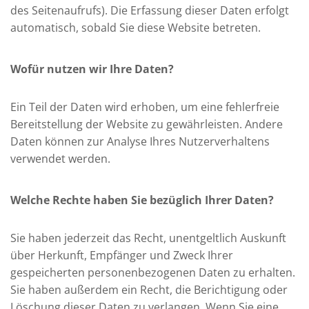
des Seitenaufrufs). Die Erfassung dieser Daten erfolgt
automatisch, sobald Sie diese Website betreten.
Wofür nutzen wir Ihre Daten?
Ein Teil der Daten wird erhoben, um eine fehlerfreie
Bereitstellung der Website zu gewährleisten. Andere
Daten können zur Analyse Ihres Nutzerverhaltens
verwendet werden.
Welche Rechte haben Sie bezüglich Ihrer Daten?
Sie haben jederzeit das Recht, unentgeltlich Auskunft
über Herkunft, Empfänger und Zweck Ihrer
gespeicherten personenbezogenen Daten zu erhalten.
Sie haben außerdem ein Recht, die Berichtigung oder
Löschung dieser Daten zu verlangen. Wenn Sie eine