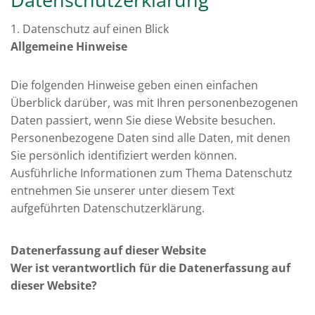
1. Datenschutz auf einen Blick
Allgemeine Hinweise
Die folgenden Hinweise geben einen einfachen
Überblick darüber, was mit Ihren personenbezogenen
Daten passiert, wenn Sie diese Website besuchen.
Personenbezogene Daten sind alle Daten, mit denen
Sie persönlich identifiziert werden können.
Ausführliche Informationen zum Thema Datenschutz
entnehmen Sie unserer unter diesem Text
aufgeführten Datenschutzerklärung.
Datenerfassung auf dieser Website
Wer ist verantwortlich für die Datenerfassung auf
dieser Website?