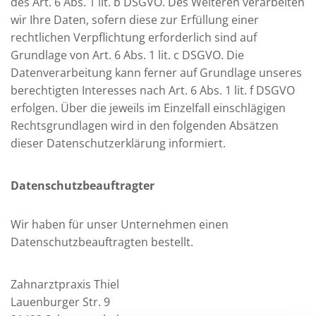
des Art. 6 Abs. 1 lit. b DSGVO. Des Weiteren verarbeiten
wir Ihre Daten, sofern diese zur Erfüllung einer
rechtlichen Verpflichtung erforderlich sind auf
Grundlage von Art. 6 Abs. 1 lit. c DSGVO. Die
Datenverarbeitung kann ferner auf Grundlage unseres
berechtigten Interesses nach Art. 6 Abs. 1 lit. f DSGVO
erfolgen. Über die jeweils im Einzelfall einschlägigen
Rechtsgrundlagen wird in den folgenden Absätzen
dieser Datenschutzerklärung informiert.
Datenschutz­beauftragter
Wir haben für unser Unternehmen einen
Datenschutzbeauftragten bestellt.
Zahnarztpraxis Thiel
Lauenburger Str. 9