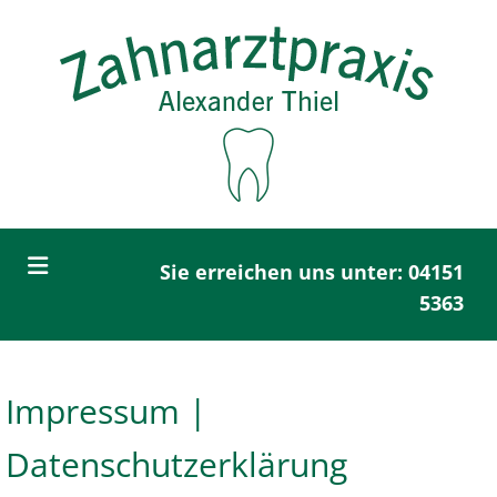
Zum Inhalt springen
Sie erreichen uns unter:
04151
5363
Impressum |
Datenschutzerklärung