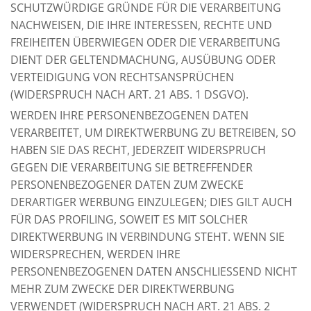
SCHUTZWÜRDIGE GRÜNDE FÜR DIE VERARBEITUNG
NACHWEISEN, DIE IHRE INTERESSEN, RECHTE UND
FREIHEITEN ÜBERWIEGEN ODER DIE VERARBEITUNG
DIENT DER GELTENDMACHUNG, AUSÜBUNG ODER
VERTEIDIGUNG VON RECHTSANSPRÜCHEN
(WIDERSPRUCH NACH ART. 21 ABS. 1 DSGVO).
WERDEN IHRE PERSONENBEZOGENEN DATEN
VERARBEITET, UM DIREKTWERBUNG ZU BETREIBEN, SO
HABEN SIE DAS RECHT, JEDERZEIT WIDERSPRUCH
GEGEN DIE VERARBEITUNG SIE BETREFFENDER
PERSONENBEZOGENER DATEN ZUM ZWECKE
DERARTIGER WERBUNG EINZULEGEN; DIES GILT AUCH
FÜR DAS PROFILING, SOWEIT ES MIT SOLCHER
DIREKTWERBUNG IN VERBINDUNG STEHT. WENN SIE
WIDERSPRECHEN, WERDEN IHRE
PERSONENBEZOGENEN DATEN ANSCHLIESSEND NICHT
MEHR ZUM ZWECKE DER DIREKTWERBUNG
VERWENDET (WIDERSPRUCH NACH ART. 21 ABS. 2