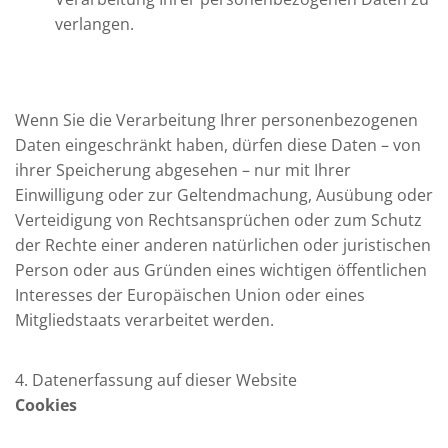
verlangen.
Wenn Sie die Verarbeitung Ihrer personenbezogenen
Daten eingeschränkt haben, dürfen diese Daten – von
ihrer Speicherung abgesehen – nur mit Ihrer
Einwilligung oder zur Geltendmachung, Ausübung oder
Verteidigung von Rechtsansprüchen oder zum Schutz
der Rechte einer anderen natürlichen oder juristischen
Person oder aus Gründen eines wichtigen öffentlichen
Interesses der Europäischen Union oder eines
Mitgliedstaats verarbeitet werden.
4. Datenerfassung auf dieser Website
Cookies