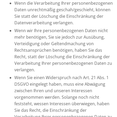
Wenn die Verarbeitung Ihrer personenbezogenen
Daten unrechtmäßig geschah/geschieht, können
Sie statt der Löschung die Einschränkung der
Datenverarbeitung verlangen.
Wenn wir Ihre personenbezogenen Daten nicht
mehr benötigen, Sie sie jedoch zur Ausübung,
Verteidigung oder Geltendmachung von
Rechtsansprüchen benötigen, haben Sie das
Recht, statt der Löschung die Einschränkung der
Verarbeitung Ihrer personenbezogenen Daten zu
verlangen.
Wenn Sie einen Widerspruch nach Art. 21 Abs. 1
DSGVO eingelegt haben, muss eine Abwägung
zwischen Ihren und unseren Interessen
vorgenommen werden. Solange noch nicht
feststeht, wessen Interessen überwiegen, haben
Sie das Recht, die Einschränkung der
Verarbeitung Ihrer personenbezogenen Daten zu