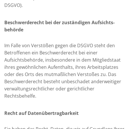
DSGVO).
Beschwerde­recht bei der zuständigen Aufsichts­
behörde
Im Falle von Verstößen gegen die DSGVO steht den
Betroffenen ein Beschwerderecht bei einer
Aufsichtsbehörde, insbesondere in dem Mitgliedstaat
ihres gewöhnlichen Aufenthalts, ihres Arbeitsplatzes
oder des Orts des mutmaßlichen Verstoßes zu. Das
Beschwerderecht besteht unbeschadet anderweitiger
verwaltungsrechtlicher oder gerichtlicher
Rechtsbehelfe.
Recht auf Daten­übertrag­barkeit