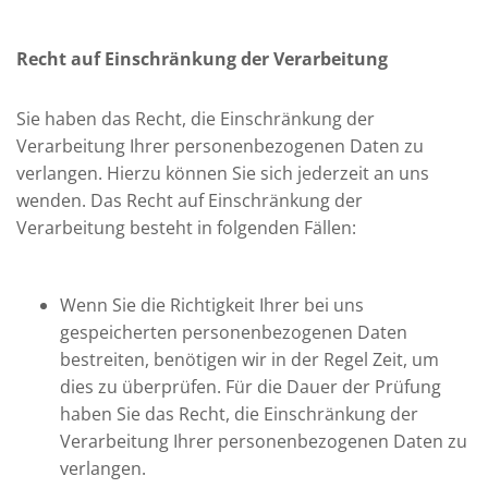
Recht auf Einschränkung der Verarbeitung
Sie haben das Recht, die Einschränkung der
Verarbeitung Ihrer personenbezogenen Daten zu
verlangen. Hierzu können Sie sich jederzeit an uns
wenden. Das Recht auf Einschränkung der
Verarbeitung besteht in folgenden Fällen:
Wenn Sie die Richtigkeit Ihrer bei uns
gespeicherten personenbezogenen Daten
bestreiten, benötigen wir in der Regel Zeit, um
dies zu überprüfen. Für die Dauer der Prüfung
haben Sie das Recht, die Einschränkung der
Verarbeitung Ihrer personenbezogenen Daten zu
verlangen.