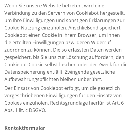
Wenn Sie unsere Website betreten, wird eine
Verbindung zu den Servern von Cookiebot hergestellt,
um Ihre Einwilligungen und sonstigen Erklärungen zur
Cookie-Nutzung einzuholen. Anschließend speichert
Cookiebot einen Cookie in Ihrem Browser, um Ihnen
die erteilten Einwilligungen bzw. deren Widerruf
zuordnen zu können. Die so erfassten Daten werden
gespeichert, bis Sie uns zur Löschung auffordern, den
Cookiebot-Cookie selbst löschen oder der Zweck für die
Datenspeicherung entfällt. Zwingende gesetzliche
Aufbewahrungspflichten bleiben unberührt.
Der Einsatz von Cookiebot erfolgt, um die gesetzlich
vorgeschriebenen Einwilligungen für den Einsatz von
Cookies einzuholen. Rechtsgrundlage hierfür ist Art. 6
Abs. 1 lit. c DSGVO.
Kontaktformular