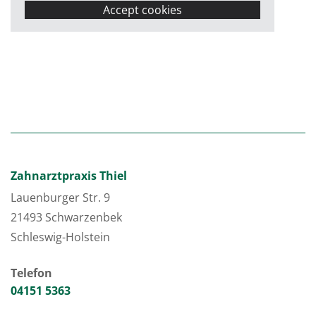
Accept cookies
Zahnarztpraxis Thiel
Lauenburger Str. 9
21493 Schwarzenbek
Schleswig-Holstein
Telefon
04151 5363