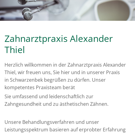
Zahnarztpraxis Alexander
Thiel
Herzlich willkommen in der Zahnarztpraxis Alexander
Thiel, wir freuen uns, Sie hier und in unserer Praxis
in Schwarzenbek begrüßen zu dürfen. Unser
kompetentes Praxisteam berät
Sie umfassend und leidenschaftlich zur
Zahngesundheit und zu ästhetischen Zähnen.
Unsere Behandlungsverfahren und unser
Leistungsspektrum basieren auf erprobter Erfahrung