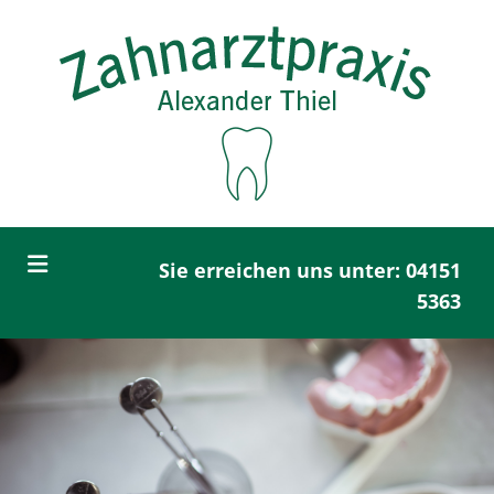
Zum Inhalt springen
Sie erreichen uns unter:
04151
5363